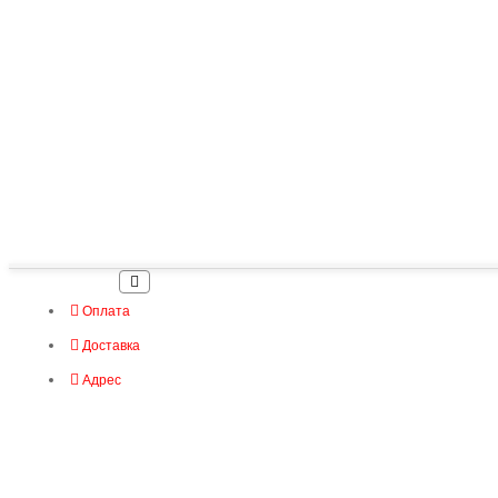
Оплата
Доставка
Адрес