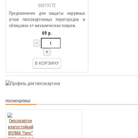
00019172
Предназначен для защиты наружных
углов гипсокартонных перегородок и
облицовок от механических повреж..
69 р.
-
+
В КОРЗИНУ
РЕКОМЕНДУЕМЫЕ