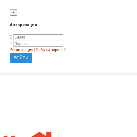
×
Авторизация
Регистрация
|
Забыли пароль?