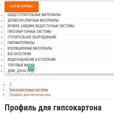
КАТЕГОРИИ
ОБЩЕСТРОИТЕЛЬНЫЕ МАТЕРИАЛЫ
ДРЕВЕСНО-ПЛИТНЫЕ МАТЕРИАЛЫ
КРОВЛЯ, САЙДИНГ, ВОДОСТОЧНЫЕ СИСТЕМЫ
ГИПСОКАРТОННЫЕ СИСТЕМЫ
СТРОИТЕЛЬНОЕ ОБОРУДОВАНИЕ
ПИЛОМАТЕРИАЛЫ
ИЗОЛЯЦИОННЫЕ МАТЕРИАЛЫ
ВСЕ КАТЕГОРИИ
ВОДОСНАБЖЕНИЕ И ОТОПЛЕНИЕ
ТОРГОВЫЕ МАРКИ
NEW
ДОМ , ДАЧА, САД
Гипсокартонные системы
Профиль для гипсокартона
Профиль для гипсокартона