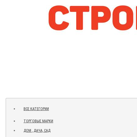
ВСЕ КАТЕГОРИИ
ТОРГОВЫЕ МАРКИ
ДОМ , ДАЧА, САД