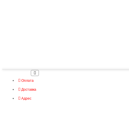
Оплата
Доставка
Адрес