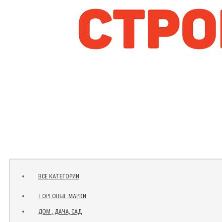
ВСЕ КАТЕГОРИИ
ТОРГОВЫЕ МАРКИ
ДОМ , ДАЧА, САД