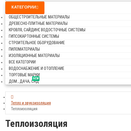
КАТЕГОРИИ
ОБЩЕСТРОИТЕЛЬНЫЕ МАТЕРИАЛЫ
ДРЕВЕСНО-ПЛИТНЫЕ МАТЕРИАЛЫ
КРОВЛЯ, САЙДИНГ, ВОДОСТОЧНЫЕ СИСТЕМЫ
ГИПСОКАРТОННЫЕ СИСТЕМЫ
СТРОИТЕЛЬНОЕ ОБОРУДОВАНИЕ
ПИЛОМАТЕРИАЛЫ
ИЗОЛЯЦИОННЫЕ МАТЕРИАЛЫ
ВСЕ КАТЕГОРИИ
ВОДОСНАБЖЕНИЕ И ОТОПЛЕНИЕ
ТОРГОВЫЕ МАРКИ
NEW
ДОМ , ДАЧА, САД
Тепло и звукоизоляция
Теплоизоляция
Теплоизоляция