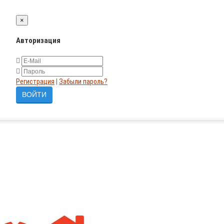
×
Авторизация
Регистрация
|
Забыли пароль?