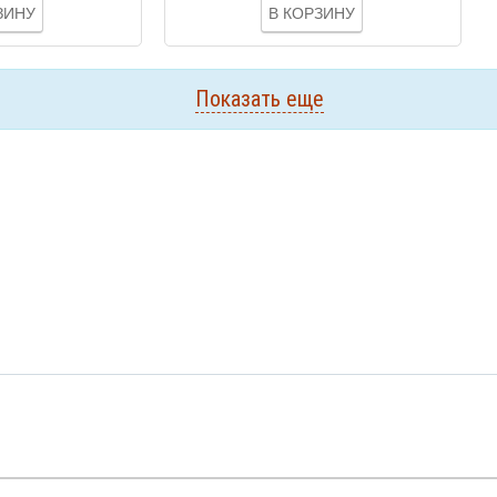
ЗИНУ
В КОРЗИНУ
Показать еще