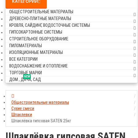
КАТЕГОРИИ
ОБЩЕСТРОИТЕЛЬНЫЕ МАТЕРИАЛЫ
ДРЕВЕСНО-ПЛИТНЫЕ МАТЕРИАЛЫ
КРОВЛЯ, САЙДИНГ, ВОДОСТОЧНЫЕ СИСТЕМЫ
ГИПСОКАРТОННЫЕ СИСТЕМЫ
СТРОИТЕЛЬНОЕ ОБОРУДОВАНИЕ
ПИЛОМАТЕРИАЛЫ
ИЗОЛЯЦИОННЫЕ МАТЕРИАЛЫ
ВСЕ КАТЕГОРИИ
ВОДОСНАБЖЕНИЕ И ОТОПЛЕНИЕ
ТОРГОВЫЕ МАРКИ
NEW
ДОМ , ДАЧА, САД
Общестроительные материалы
Сухие смеси
Шпаклевки
Шпаклёвка гипсовая SATEN 25кг
Шпаклёвка гипсовая SATEN