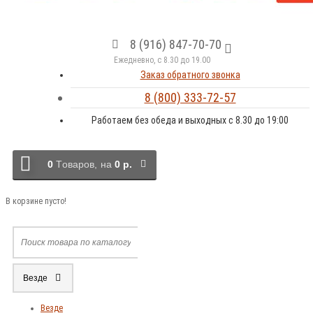
8 (916) 847-70-70
Ежедневно, с 8.30 до 19.00
Заказ обратного звонка
8 (800) 333-72-57
Работаем без обеда и выходных с 8.30 до 19:00
0
Tоваров,
на
0 р.
В корзине пусто!
Везде
Везде