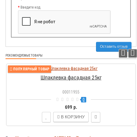
Введите код
Оставить отзыв
РЕКОМЕНДУЕМЫЕ ТОВАРЫ
ПОПУЛЯРНЫЙ ТОВАР
Шпаклевка фасадная 25кг
00011955
0
699 р.
В КОРЗИНУ