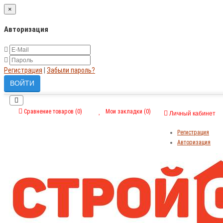
×
Авторизация
Регистрация
|
Забыли пароль?
Сравнение товаров (0)
Мои закладки (0)
Личный кабинет
Регистрация
Авторизация