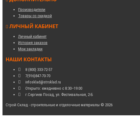
Производители
Товары со скидкой
ЛИЧНЫЙ КАБИНЕТ
Личный кабинет
История заказов
Мои закладки
НАШИ КОНТАКТЫ
8 (800) 333-72-57
7(916)847-70-70
infosklad@strsklad.ru
Открыто: ежедневно с 8:30–19:00
г.Сергиев Посад, ул. Фестивальная, 2-Б
Строй Склад - строительные и отделочные материалы © 2026