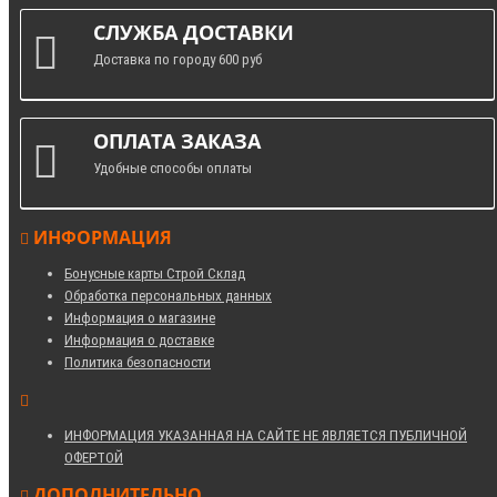
СЛУЖБА ДОСТАВКИ
Доставка по городу 600 руб
ОПЛАТА ЗАКАЗА
Удобные способы оплаты
ИНФОРМАЦИЯ
Бонусные карты Строй Склад
Обработка персональных данных
Информация о магазине
Информация о доставке
Политика безопасности
ИНФОРМАЦИЯ УКАЗАННАЯ НА САЙТЕ НЕ ЯВЛЯЕТСЯ ПУБЛИЧНОЙ
ОФЕРТОЙ
ДОПОЛНИТЕЛЬНО