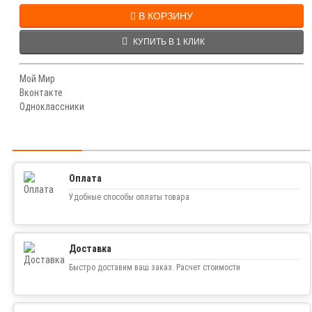
В КОРЗИНУ
КУПИТЬ В 1 КЛИК
Мой Мир
Вконтакте
Одноклассники
Оплата
Удобные способы оплаты товара
Доставка
Быстро доставим ваш заказ. Расчет стоимости