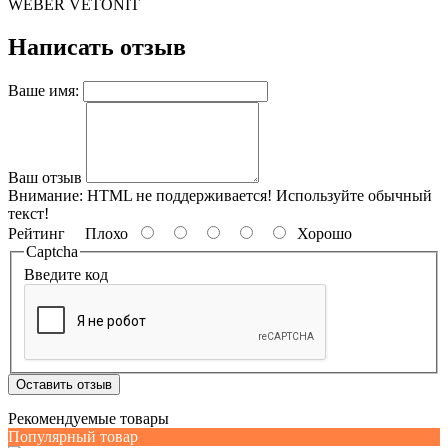
WEBER VETONIT
Написать отзыв
Ваше имя:
Ваш отзыв
Внимание:
HTML не поддерживается! Используйте обычный
текст!
Рейтинг
Плохо
Хорошо
Captcha
Введите код
Оставить отзыв
Рекомендуемые товары
Популярный товар