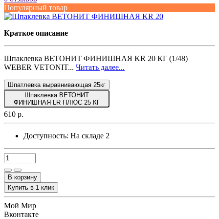
Популярный товар
Краткое описание
Шпаклевка ВЕТОНИТ ФИНИШНАЯ KR 20 КГ (1/48)
WEBER VETONIT...
Читать далее...
Шпатлевка выравнивающая 25кг
Шпаклевка ВЕТОНИТ
ФИНИШНАЯ LR ПЛЮС 25 КГ
610 р.
Доступность:
На складе
2
В корзину
Купить в 1 клик
Мой Мир
Вконтакте