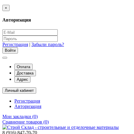
×
Авторизация
Регистрация
|
Забыли пароль?
Оплата
Доставка
Адрес
Личный кабинет
Регистрация
Авторизация
Мои закладки (0)
Сравнение товаров (0)
8 (916) 847-70-70