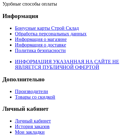
Удобные способы оплаты
Информация
Бонусные карты Строй Склад
Обработка персональных данных
Информация о магазине
Информация о доставке
Политика безопасности
ИНФОРМАЦИЯ УКАЗАННАЯ НА САЙТЕ НЕ
ЯВЛЯЕТСЯ ПУБЛИЧНОЙ ОФЕРТОЙ
Дополнительно
Производители
Товары со скидкой
Личный кабинет
Личный кабинет
История заказов
Мои закладки