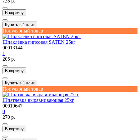
735 р.
В корзину
Купить в 1 клик
Популярный товар
Шпаклёвка гипсовая SATEN 25кг
00013144
1
205 р.
В корзину
Купить в 1 клик
Популярный товар
Шпатлевка выравнивающая 25кг
00019647
0
270 р.
В корзину