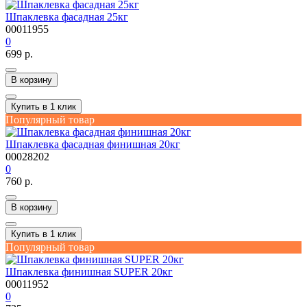
Шпаклевка фасадная 25кг
00011955
0
699 р.
В корзину
Купить в 1 клик
Популярный товар
Шпаклевка фасадная финишная 20кг
00028202
0
760 р.
В корзину
Купить в 1 клик
Популярный товар
Шпаклевка финишная SUPER 20кг
00011952
0