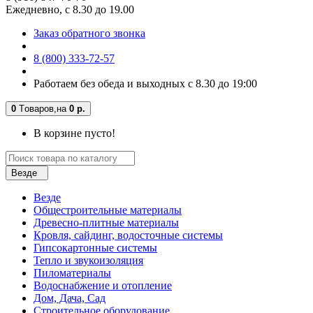
Ежедневно, с 8.30 до 19.00
Заказ обратного звонка
8 (800) 333-72-57
Работаем без обеда и выходных с 8.30 до 19:00
0
Tоваров,
на
0 р.
В корзине пусто!
Везде
Везде
Общестроительные материалы
Древесно-плитные материалы
Кровля, сайдинг, водосточные системы
Гипсокартонные системы
Тепло и звукоизоляция
Пиломатериалы
Водоснабжение и отопление
Дом, Дача, Сад
Строительное оборудование