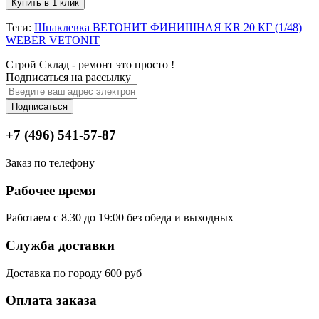
Купить в 1 клик
Теги:
Шпаклевка ВЕТОНИТ ФИНИШНАЯ KR 20 КГ (1/48)
WEBER VETONIT
Строй Склад - ремонт это просто !
Подписаться на рассылку
Подписаться
+7 (496) 541-57-87
Заказ по телефону
Рабочее время
Работаем с 8.30 до 19:00 без обеда и выходных
Служба доставки
Доставка по городу 600 руб
Оплата заказа