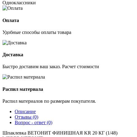
Одноклассники
Оплата
Удобные способы оплаты товара
Доставка
Быстро доставим ваш заказ. Расчет стоимости
Распил материала
Распил материалов по размерам покупателя.
Описание
Отзывы (0)
Вопрос - ответ (0)
Шпаклевка ВЕТОНИТ ФИНИШНАЯ KR 20 КГ (1/48)