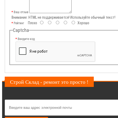
Ваш отзыв
Внимание:
HTML не поддерживается! Используйте обычный текст!
Плохо
Хорошо
Рейтинг
Captcha
Введите код
Строй Склад - ремонт это просто !