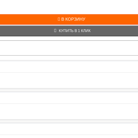
В КОРЗИНУ
КУПИТЬ В 1 КЛИК