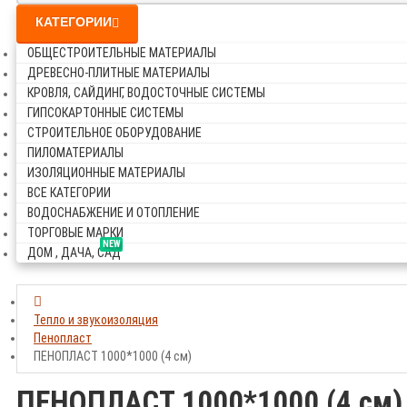
КАТЕГОРИИ
ОБЩЕСТРОИТЕЛЬНЫЕ МАТЕРИАЛЫ
ДРЕВЕСНО-ПЛИТНЫЕ МАТЕРИАЛЫ
КРОВЛЯ, САЙДИНГ, ВОДОСТОЧНЫЕ СИСТЕМЫ
ГИПСОКАРТОННЫЕ СИСТЕМЫ
СТРОИТЕЛЬНОЕ ОБОРУДОВАНИЕ
ПИЛОМАТЕРИАЛЫ
ИЗОЛЯЦИОННЫЕ МАТЕРИАЛЫ
ВСЕ КАТЕГОРИИ
ВОДОСНАБЖЕНИЕ И ОТОПЛЕНИЕ
ТОРГОВЫЕ МАРКИ
NEW
ДОМ , ДАЧА, САД
Тепло и звукоизоляция
Пенопласт
ПЕНОПЛАСТ 1000*1000 (4 см)
ПЕНОПЛАСТ 1000*1000 (4 см)