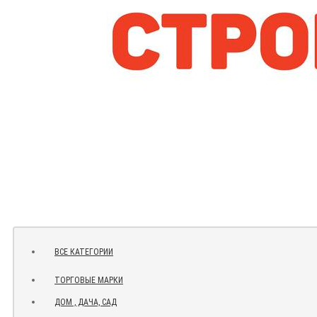
ВСЕ КАТЕГОРИИ
ТОРГОВЫЕ МАРКИ
ДОМ , ДАЧА, САД