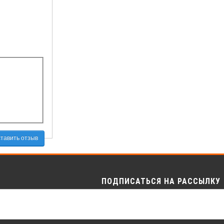
тавить отзыв
ПОДПИСАТЬСЯ НА РАССЫЛКУ