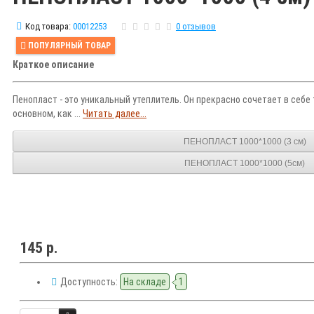
Код товара:
00012253
0 отзывов
ПОПУЛЯРНЫЙ ТОВАР
Краткое описание
Пенопласт - это уникальный утеплитель. Он прекрасно сочетает в себе
основном, как ...
Читать далее...
ПЕНОПЛАСТ 1000*1000 (3 см)
ПЕНОПЛАСТ 1000*1000 (5см)
145 р.
Доступность:
На складе
1