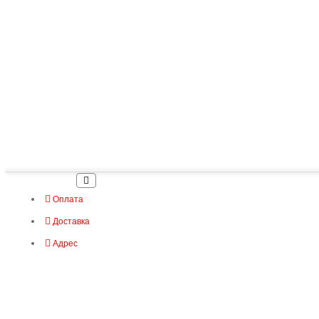
Оплата
Доставка
Адрес