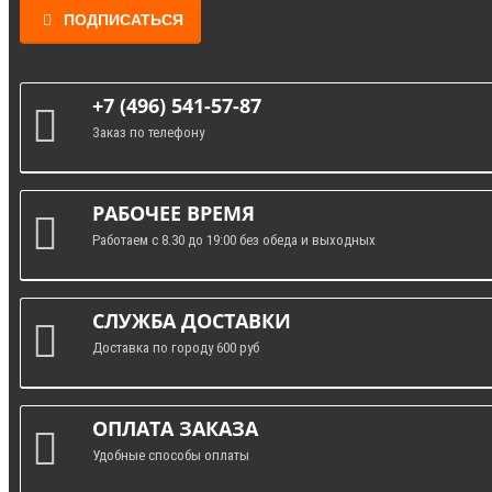
ПОДПИСАТЬСЯ
+7 (496) 541-57-87
Заказ по телефону
РАБОЧЕЕ ВРЕМЯ
Работаем с 8.30 до 19:00 без обеда и выходных
СЛУЖБА ДОСТАВКИ
Доставка по городу 600 руб
ОПЛАТА ЗАКАЗА
Удобные способы оплаты