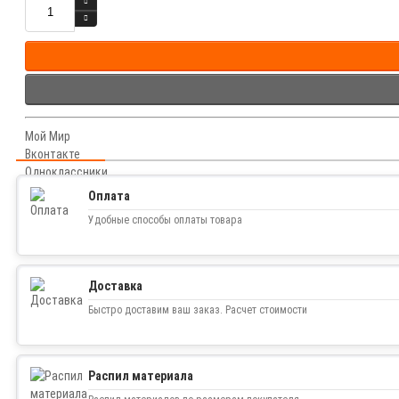
Мой Мир
Вконтакте
Одноклассники
Оплата
Удобные способы оплаты товара
Доставка
Быстро доставим ваш заказ. Расчет стоимости
Распил материала