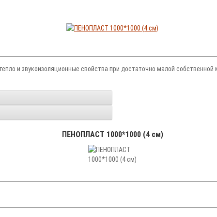
 тепло и звукоизоляционные свойства при достаточно малой собственной м
ПЕНОПЛАСТ 1000*1000 (4 см)