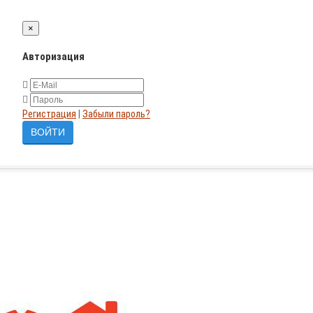
×
Авторизация
Регистрация
|
Забыли пароль?