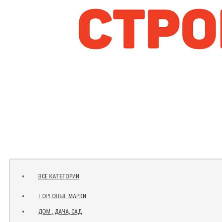
ВСЕ КАТЕГОРИИ
ТОРГОВЫЕ МАРКИ
ДОМ , ДАЧА, САД