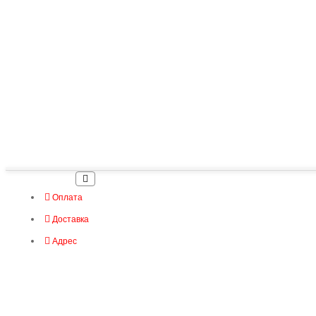
Оплата
Доставка
Адрес