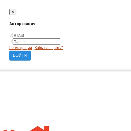
×
Авторизация
Регистрация
|
Забыли пароль?