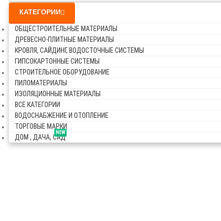
КАТЕГОРИИ
ОБЩЕСТРОИТЕЛЬНЫЕ МАТЕРИАЛЫ
ДРЕВЕСНО-ПЛИТНЫЕ МАТЕРИАЛЫ
КРОВЛЯ, САЙДИНГ, ВОДОСТОЧНЫЕ СИСТЕМЫ
ГИПСОКАРТОННЫЕ СИСТЕМЫ
СТРОИТЕЛЬНОЕ ОБОРУДОВАНИЕ
ПИЛОМАТЕРИАЛЫ
ИЗОЛЯЦИОННЫЕ МАТЕРИАЛЫ
ВСЕ КАТЕГОРИИ
ВОДОСНАБЖЕНИЕ И ОТОПЛЕНИЕ
ТОРГОВЫЕ МАРКИ
NEW
ДОМ , ДАЧА, САД