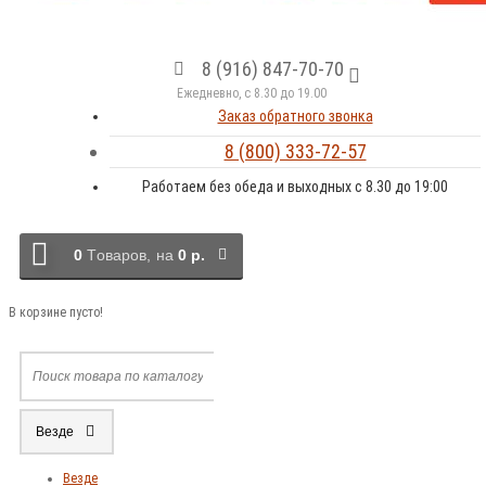
8 (916) 847-70-70
Ежедневно, с 8.30 до 19.00
Заказ обратного звонка
8 (800) 333-72-57
Работаем без обеда и выходных с 8.30 до 19:00
0
Tоваров,
на
0 р.
В корзине пусто!
Везде
Везде