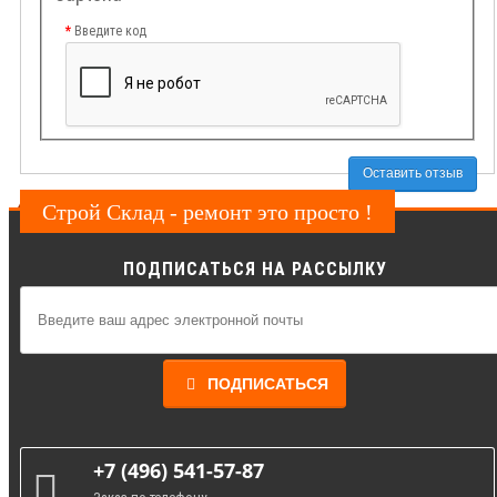
Введите код
Оставить отзыв
Строй Склад - ремонт это просто !
ПОДПИСАТЬСЯ НА РАССЫЛКУ
ПОДПИСАТЬСЯ
+7 (496) 541-57-87