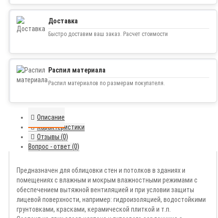
Доставка
Быстро доставим ваш заказ. Расчет стоимости
Распил материала
Распил материалов по размерам покупателя.
Описание
Характеристики
Отзывы (0)
Вопрос - ответ (0)
Предназначен для облицовки стен и потолков в зданиях и
помещениях с влажным и мокрым влажностными режимами с
обеспечением вытяжной вентиляцией и при условии защиты
лицевой поверхности, например: гидроизоляцией, водостойкими
грунтовками, красками, керамической плиткой и т.п.