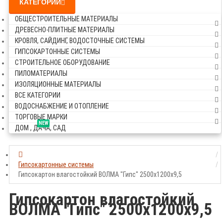
КАТЕГОРИИ
ОБЩЕСТРОИТЕЛЬНЫЕ МАТЕРИАЛЫ
ДРЕВЕСНО-ПЛИТНЫЕ МАТЕРИАЛЫ
КРОВЛЯ, САЙДИНГ, ВОДОСТОЧНЫЕ СИСТЕМЫ
ГИПСОКАРТОННЫЕ СИСТЕМЫ
СТРОИТЕЛЬНОЕ ОБОРУДОВАНИЕ
ПИЛОМАТЕРИАЛЫ
ИЗОЛЯЦИОННЫЕ МАТЕРИАЛЫ
ВСЕ КАТЕГОРИИ
ВОДОСНАБЖЕНИЕ И ОТОПЛЕНИЕ
ТОРГОВЫЕ МАРКИ
NEW
ДОМ , ДАЧА, САД
Гипсокартонные системы
Гипсокартон влагостойкий ВОЛМА "Гипс" 2500х1200х9,5
Гипсокартон влагостойкий
ВОЛМА "Гипс" 2500х1200х9,5