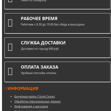
Заказ по телефону
РАБОЧЕЕ ВРЕМЯ
Работаем с 8.30 до 19:00 без обеда и выходных
СЛУЖБА ДОСТАВКИ
Доставка по городу 600 руб
ОПЛАТА ЗАКАЗА
Удобные способы оплаты
ИНФОРМАЦИЯ
Бонусные карты Строй Склад
Обработка персональных данных
Информация о магазине