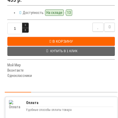
Доступность:
На складе
13
В КОРЗИНУ
КУПИТЬ В 1 КЛИК
Мой Мир
Вконтакте
Одноклассники
Оплата
Удобные способы оплаты товара