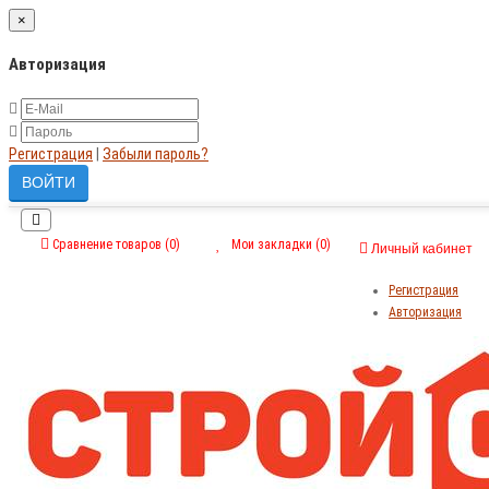
×
Авторизация
Регистрация
|
Забыли пароль?
Сравнение товаров (0)
Мои закладки (0)
Личный кабинет
Регистрация
Авторизация