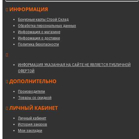
ИНФОРМАЦИЯ
Бонусные карты Строй Склад
Обработка персональных данных
Информация о магазине
Информация о доставке
Политика безопасности
ИНФОРМАЦИЯ УКАЗАННАЯ НА САЙТЕ НЕ ЯВЛЯЕТСЯ ПУБЛИЧНОЙ
ОФЕРТОЙ
ДОПОЛНИТЕЛЬНО
Производители
Товары со скидкой
ЛИЧНЫЙ КАБИНЕТ
Личный кабинет
История заказов
Мои закладки