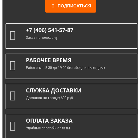
ПОДПИСАТЬСЯ
+7 (496) 541-57-87
Заказ по телефону
РАБОЧЕЕ ВРЕМЯ
Работаем с 8.30 до 19:00 без обеда и выходных
СЛУЖБА ДОСТАВКИ
Доставка по городу 600 руб
ОПЛАТА ЗАКАЗА
Удобные способы оплаты