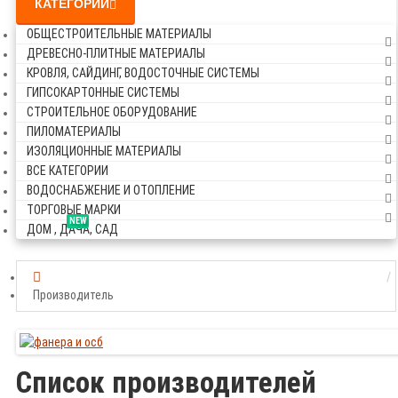
КАТЕГОРИИ
ОБЩЕСТРОИТЕЛЬНЫЕ МАТЕРИАЛЫ
ДРЕВЕСНО-ПЛИТНЫЕ МАТЕРИАЛЫ
КРОВЛЯ, САЙДИНГ, ВОДОСТОЧНЫЕ СИСТЕМЫ
ГИПСОКАРТОННЫЕ СИСТЕМЫ
СТРОИТЕЛЬНОЕ ОБОРУДОВАНИЕ
ПИЛОМАТЕРИАЛЫ
ИЗОЛЯЦИОННЫЕ МАТЕРИАЛЫ
ВСЕ КАТЕГОРИИ
ВОДОСНАБЖЕНИЕ И ОТОПЛЕНИЕ
ТОРГОВЫЕ МАРКИ
NEW
ДОМ , ДАЧА, САД
Производитель
Список производителей