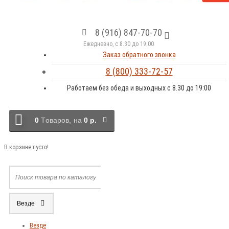
8 (916) 847-70-70
Ежедневно, с 8.30 до 19.00
Заказ обратного звонка
8 (800) 333-72-57
Работаем без обеда и выходных с 8.30 до 19:00
0
Tоваров,
на
0 р.
В корзине пусто!
Везде
Везде