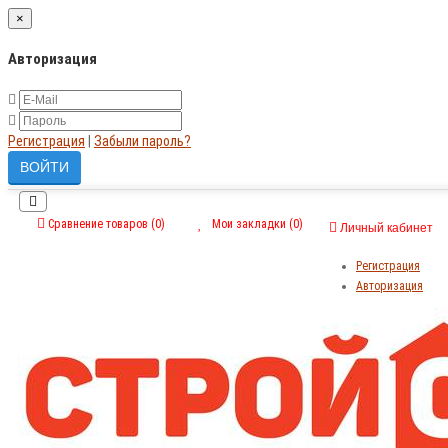
×
Авторизация
Регистрация
|
Забыли пароль?
Сравнение товаров (0)
Мои закладки (0)
Личный кабинет
Регистрация
Авторизация