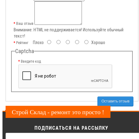
Ваш отзыв
Внимание:
HTML не поддерживается! Используйте обычный
текст!
Плохо
Хорошо
Рейтинг
Captcha
Введите код
Оставить отзыв
Строй Склад - ремонт это просто !
ПОДПИСАТЬСЯ НА РАССЫЛКУ