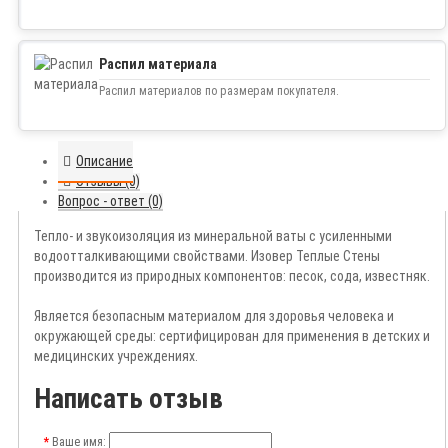
Распил материала
Распил материалов по размерам покупателя.
Описание
Отзывы (0)
Вопрос - ответ (0)
Тепло- и звукоизоляция из минеральной ваты с усиленными
водоотталкивающими свойствами. Изовер Теплые Стены
производится из природных компонентов: песок, сода, известняк.
Является безопасным материалом для здоровья человека и
окружающей среды: сертифицирован для применения в детских и
медицинских учреждениях.
Написать отзыв
Ваше имя: