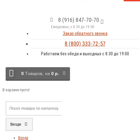
8 (916) 847-70-70
Ежедневно, с 8.30 до 19.00
Заказ обратного звонка
8 (800) 333-72-57
Работаем без обеда и выходных с 8.30 до 19:00
0
Tоваров,
на
0 р.
В корзине пусто!
Везде
Везде