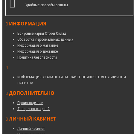
Удобные способы оплаты
ИНФОРМАЦИЯ
Бонусные карты Строй Склад
Обработка персональных данных
Информация о магазине
Информация о доставке
Политика безопасности
ИНФОРМАЦИЯ УКАЗАННАЯ НА САЙТЕ НЕ ЯВЛЯЕТСЯ ПУБЛИЧНОЙ
ОФЕРТОЙ
ДОПОЛНИТЕЛЬНО
Производители
Товары со скидкой
ЛИЧНЫЙ КАБИНЕТ
Личный кабинет