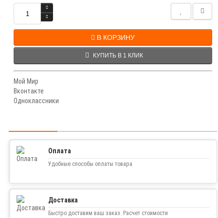
В КОРЗИНУ
КУПИТЬ В 1 КЛИК
Мой Мир
Вконтакте
Одноклассники
Оплата
Удобные способы оплаты товара
Доставка
Быстро доставим ваш заказ. Расчет стоимости