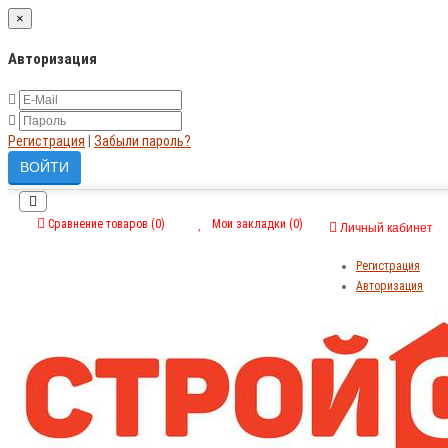
×
Авторизация
Регистрация
|
Забыли пароль?
Сравнение товаров (0)
Мои закладки (0)
Личный кабинет
Регистрация
Авторизация