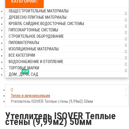
КАТЕГОРИИ
ОБЩЕСТРОИТЕЛЬНЫЕ МАТЕРИАЛЫ
ДРЕВЕСНО-ПЛИТНЫЕ МАТЕРИАЛЫ
КРОВЛЯ, САЙДИНГ, ВОДОСТОЧНЫЕ СИСТЕМЫ
ГИПСОКАРТОННЫЕ СИСТЕМЫ
СТРОИТЕЛЬНОЕ ОБОРУДОВАНИЕ
ПИЛОМАТЕРИАЛЫ
ИЗОЛЯЦИОННЫЕ МАТЕРИАЛЫ
ВСЕ КАТЕГОРИИ
ВОДОСНАБЖЕНИЕ И ОТОПЛЕНИЕ
ТОРГОВЫЕ МАРКИ
NEW
ДОМ , ДАЧА, САД
Тепло и звукоизоляция
Утеплитель ISOVER Теплые стены (9,99м2) 50мм
Утеплитель ISOVER Теплые
стены (9,99м2) 50мм