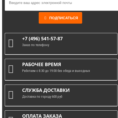
ПОДПИСАТЬСЯ
+7 (496) 541-57-87
Заказ по телефону
РАБОЧЕЕ ВРЕМЯ
Работаем с 8.30 до 19:00 без обеда и выходных
СЛУЖБА ДОСТАВКИ
Доставка по городу 600 руб
ОПЛАТА ЗАКАЗА